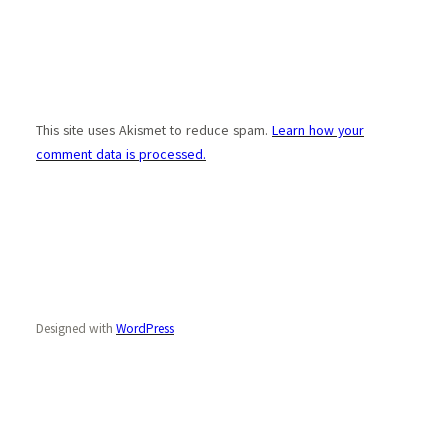
This site uses Akismet to reduce spam.
Learn how your
comment data is processed.
Designed with
WordPress