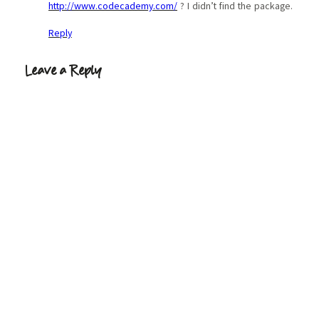
http://www.codecademy.com/
? I didn’t find the package.
Reply
Leave a Reply