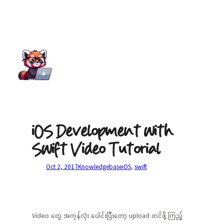
iOS Development with
Swift Video Tutorial
Oct 2, 2017
Knowledgebase
iOS
, 
swift
Video တွေ အကုန်လုံး ပေါင်းပြီးတော့ upload တင်ဖို့ ကြည့်