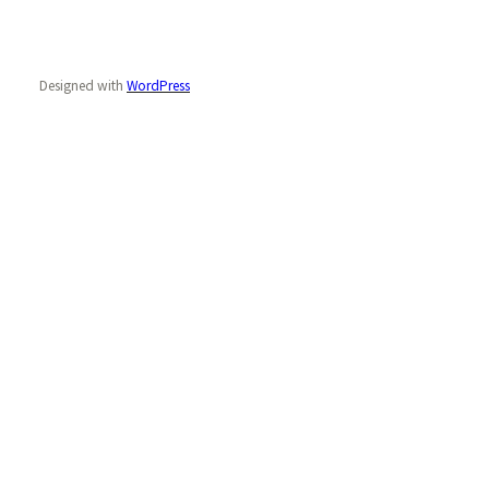
Designed with
WordPress