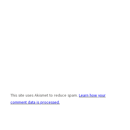
This site uses Akismet to reduce spam.
Learn how your
comment data is processed.