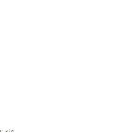
or later