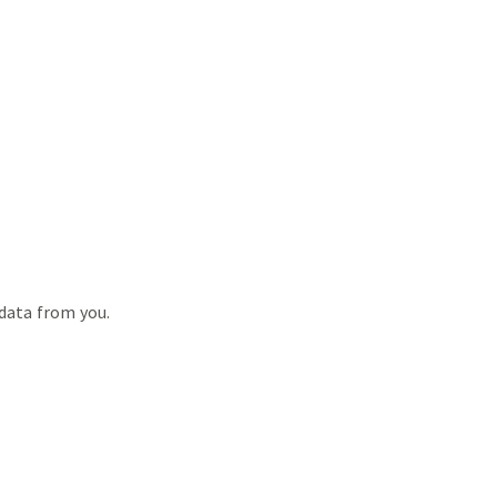
 data from you.