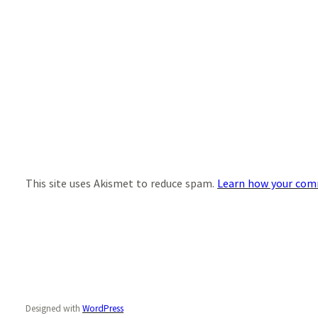
This site uses Akismet to reduce spam.
Learn how your comm
Designed with
WordPress