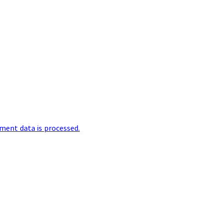
ent data is processed.