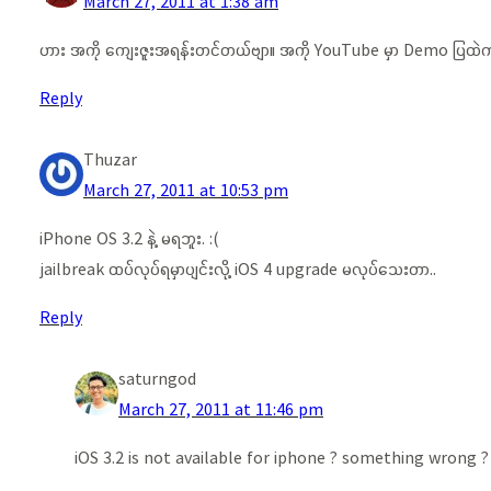
March 27, 2011 at 1:38 am
ဟား အကို ကျေးဇူးအရန်းတင်တယ်ဗျာ။ အကို YouTube မှာ Demo ပြထဲက လ
Reply
Thuzar
March 27, 2011 at 10:53 pm
iPhone OS 3.2 နဲ့ မရဘူး. :(
jailbreak ထပ်လုပ်ရမှာပျင်းလို့ iOS 4 upgrade မလုပ်သေးတာ..
Reply
saturngod
March 27, 2011 at 11:46 pm
iOS 3.2 is not available for iphone ? something wrong ? 