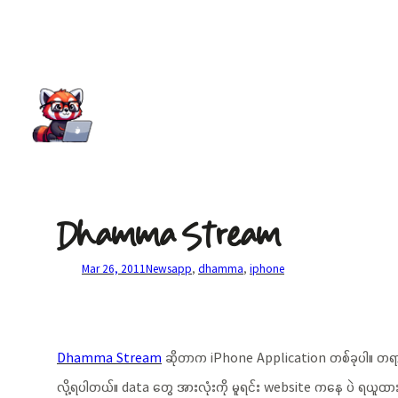
Dhamma Stream
Mar 26, 2011
News
app
, 
dhamma
, 
iphone
Dhamma Stream
ဆိုတာက iPhone Application တစ်ခုပါ။ တရားတ
လို့ရပါတယ်။ data တွေ အားလုံးကို မူရင်း website ကနေ ပဲ ရယ