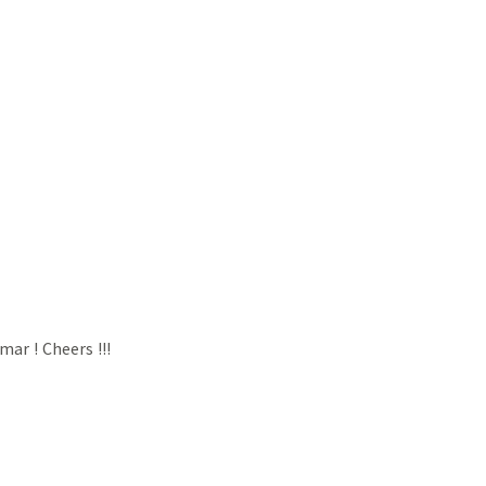
ar ! Cheers !!!