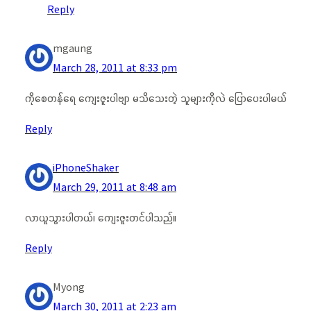
Reply
mgaung
March 28, 2011 at 8:33 pm
ကိုစေတန်ရေ ကျေးဇူးပါဗျာ မသိသေးတဲ့ သူများကိုလဲ ပြောပေးပါမယ်
Reply
iPhoneShaker
March 29, 2011 at 8:48 am
လာယူသွားပါတယ်၊ ကျေးဇူးတင်ပါသည်။
Reply
Myong
March 30, 2011 at 2:23 am