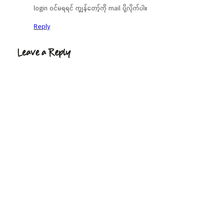
login ဝင်မရရင် ကျွန်တော့်ကို mail ပို့လိုက်ပါ။
Reply
Leave a Reply