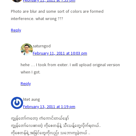
Photo are blur and some sort of colors are formed
interference. what wrong ???
Reply
saturngod
February 11, 2011 at 10:03 pm
hehe … I took from exiter. I will upload original version
when I got.
Reply
htet aung
February 13, 2011 at 1:19 pm
ကျွန်တော်ကတော့ ကံကောင်းတယ်နော်
ကျွန်တော်လေးစားတဲ့ ကိုစေတန်နဲ့ သီးသန့်တွေ့လိုက်ရတယ်..
ကိုစေတန်ရဲ့ အမြင်တွေကိုလည်း သဘောကျခဲ့တယ် ..