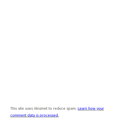
This site uses Akismet to reduce spam.
Learn how your
comment data is processed.