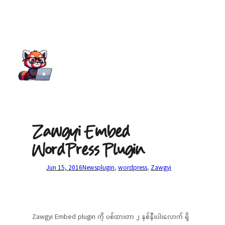
Zawgyi Embed
WordPress Plugin
Jun 15, 2016
News
plugin
, 
wordpress
, 
Zawgyi
Zawgyi Embed plugin ကို ပစ်ထားတာ ၂ နှစ်နီးပါးလောက် ရှိ