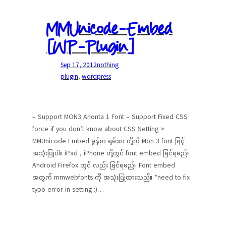
MMUnicode-Embed
[WP-Plugin]
Sep 17, 2012
nothing
plugin
, 
wordpress
– Support MON3 Anonta 1 Font – Support Fixed CSS
force if you don’t know about CSS Setting >
MMUnicode Embed မွန်စာ ရှမ်းစာ တို့ကို Mon 3 font ဖြင့်
အသုံးပြုပါ။ iPad , iPhone တို့တွင် font embed မြင်ရမည်။
Android Firefox တွင် လည်း မြင်ရမည်။ Font embed
အတွက် mmwebfonts ကို အသုံးပြုထားသည်။ *need to fix
typo error in setting :)…