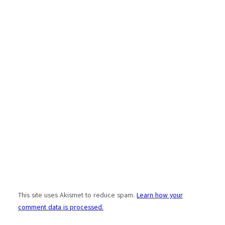
This site uses Akismet to reduce spam.
Learn how your
comment data is processed.