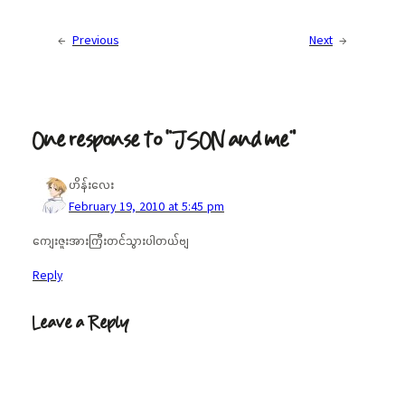
←
Previous
Next
→
One response to “JSON and me”
ဟိန်းလေး
February 19, 2010 at 5:45 pm
ကျေးဇူးအားကြီးတင်သွားပါတယ်ဗျ
Reply
Leave a Reply