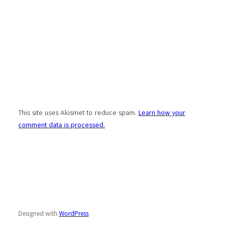
This site uses Akismet to reduce spam.
Learn how your
comment data is processed.
Designed with
WordPress