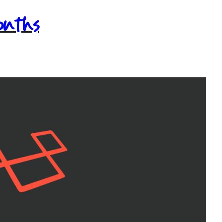
months