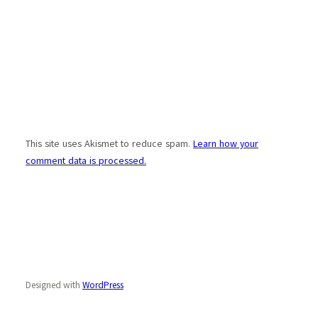
This site uses Akismet to reduce spam.
Learn how your
comment data is processed.
Designed with
WordPress