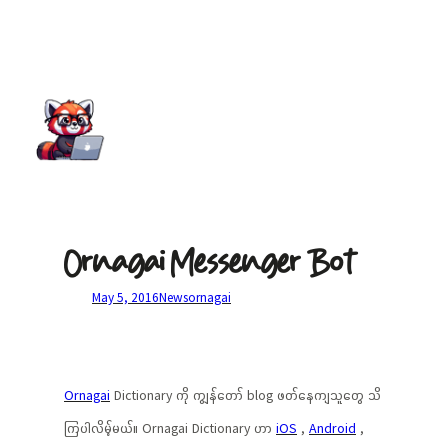
Ornagai Messenger Bot
May 5, 2016
News
ornagai
Ornagai
Dictionary ကို ကျွန်တော် blog ဖတ်နေကျသူတွေ သိ
ကြပါလိမ့်မယ်။ Ornagai Dictionary ဟာ
iOS
,
Android
,