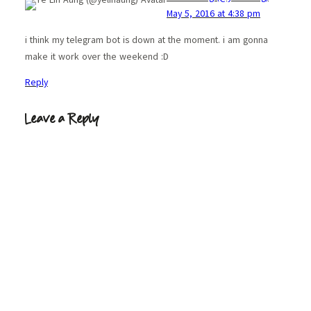
May 5, 2016 at 4:38 pm
i think my telegram bot is down at the moment. i am gonna
make it work over the weekend :D
Reply
Leave a Reply