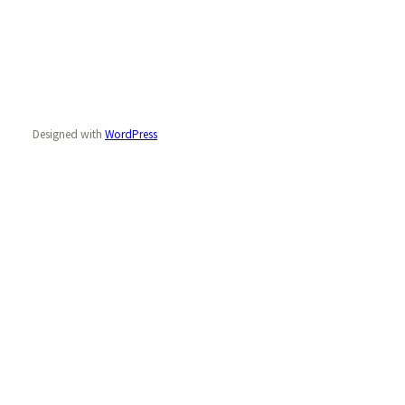
Designed with
WordPress