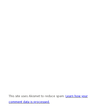
This site uses Akismet to reduce spam.
Learn how your
comment data is processed.