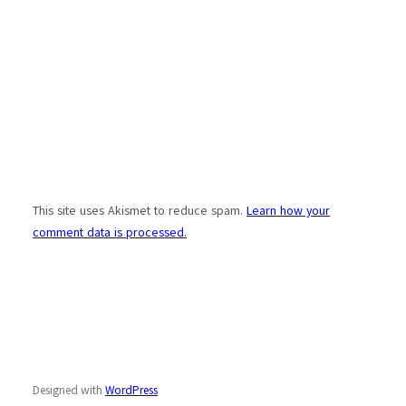
This site uses Akismet to reduce spam.
Learn how your
comment data is processed.
Designed with
WordPress