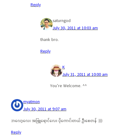
Reply
saturngod
July 30, 2011 at 10:03 am
thank bro.
Reply
K
July 31, 2011 at 10:00 am
You’re Welcome. ^^
myatmon
July 30, 2011 at 9:07 am
ဘလော့လေး အဖြူရောင်လေး ပိုကောင်းတယ် ဦးစေတန် :)))
Reply