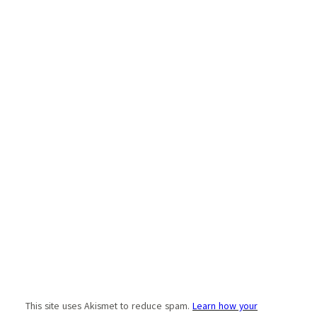
This site uses Akismet to reduce spam.
Learn how your