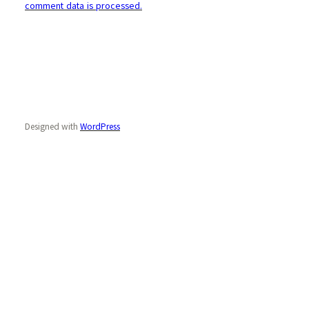
comment data is processed.
Designed with
WordPress