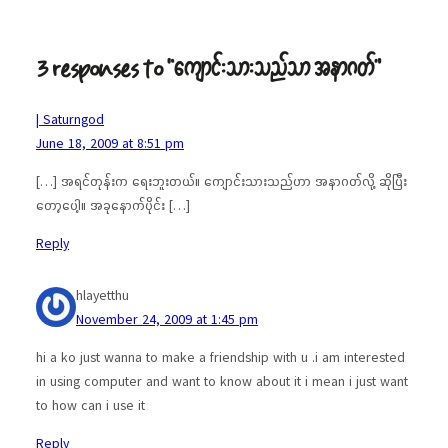
3 responses to “ကျောင်းသားသည်သာ အနာဂတ်”
| Saturngod
June 18, 2009 at 8:51 pm
[…] အရင်တုန်းက ရေးဘူးတယ်။ ကျောင်းသားသည်ဟာ အနာဂတ်လို့ ဆိုပြီး
တော့ပေါ့။ အခုနောက်ပိုင်း […]
Reply
hlayetthu
November 24, 2009 at 1:45 pm
hi a ko just wanna to make a friendship with u .i am interested
in using computer and want to know about it i mean i just want
to how can i use it
Reply