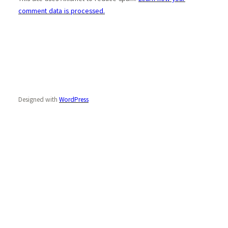
comment data is processed.
Designed with
WordPress