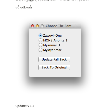
ရင် ရပါတယ်။
Update: v 1.1