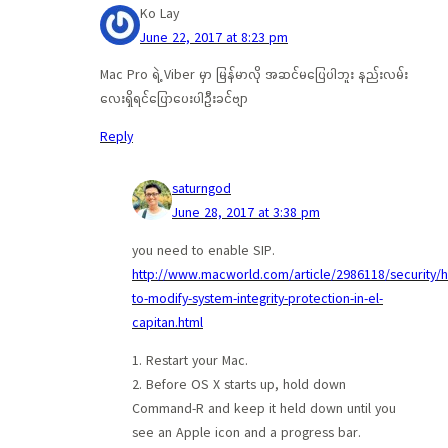
Ko Lay
June 22, 2017 at 8:23 pm
Mac Pro ရဲ့ Viber မှာ မြန်မာလို အဆင်မပြေပါဘူး နည်းလမ်း
လေးရှိရင်ပြောပေးပါဦးခင်ဗျာ
Reply
saturngod
June 28, 2017 at 3:38 pm
you need to enable SIP.
http://www.macworld.com/article/2986118/security/
to-modify-system-integrity-protection-in-el-
capitan.html
1. Restart your Mac.
2. Before OS X starts up, hold down
Command-R and keep it held down until you
see an Apple icon and a progress bar.