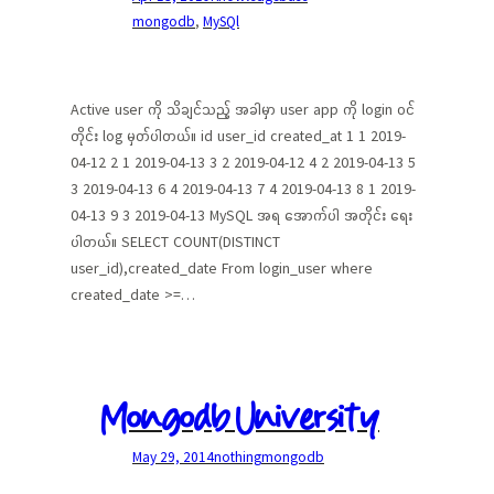
mongodb
, 
MySQl
Active user ကို သိချင်သည့် အခါမှာ user app ကို login ဝင်
တိုင်း log မှတ်ပါတယ်။ id user_id created_at 1 1 2019-
04-12 2 1 2019-04-13 3 2 2019-04-12 4 2 2019-04-13 5
3 2019-04-13 6 4 2019-04-13 7 4 2019-04-13 8 1 2019-
04-13 9 3 2019-04-13 MySQL အရ အောက်ပါ အတိုင်း ရေး
ပါတယ်။ SELECT COUNT(DISTINCT
user_id),created_date From login_user where
created_date >=…
Mongodb University
May 29, 2014
nothing
mongodb